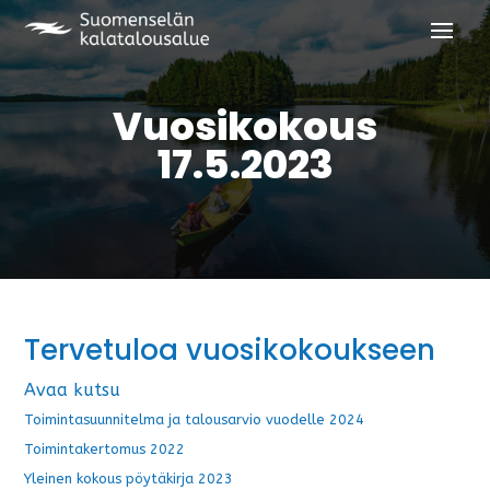
Vuosikokous
17.5.2023
Tervetuloa vuosikokoukseen
Avaa kutsu
Toimintasuunnitelma ja talousarvio vuodelle 2024
Toimintakertomus 2022
Yleinen kokous pöytäkirja 2023