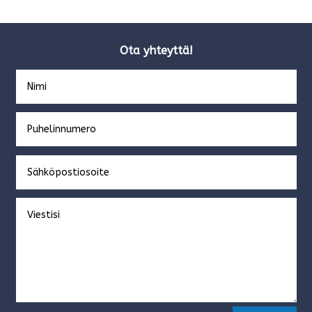
Ota yhteyttä!