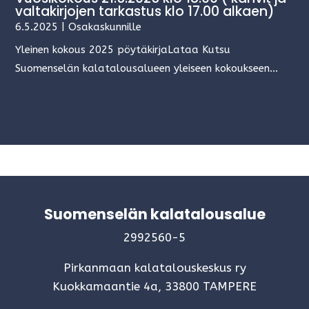
valtakirjojen tarkastus klo 17.00 alkaen)
6.5.2025
|
Osakaskunnille
Yleinen kokous 2025 pöytäkirjaLataa Kutsu
Suomenselän kalatalousalueen yleiseen kokoukseen...
Suomenselän kalatalousalue
2992560-5
Pirkanmaan kalatalouskeskus ry
Kuokkamaantie 4a, 33800 TAMPERE