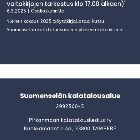
valtakirjojen tarkastus klo 17.00 alkaen)
6.5.2025
|
Osakaskunnille
Yleinen kokous 2025 pöytäkirjaLataa Kutsu
Suomenselän kalatalousalueen yleiseen kokoukseen...
Suomenselän kalatalousalue
2992560-5
Pirkanmaan kalatalouskeskus ry
Kuokkamaantie 4a, 33800 TAMPERE