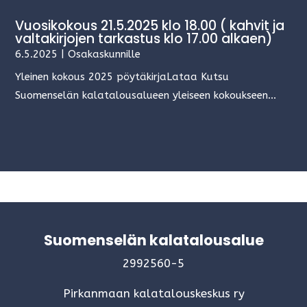
Vuosikokous 21.5.2025 klo 18.00 ( kahvit ja
valtakirjojen tarkastus klo 17.00 alkaen)
6.5.2025
|
Osakaskunnille
Yleinen kokous 2025 pöytäkirjaLataa Kutsu
Suomenselän kalatalousalueen yleiseen kokoukseen...
Suomenselän kalatalousalue
2992560-5
Pirkanmaan kalatalouskeskus ry